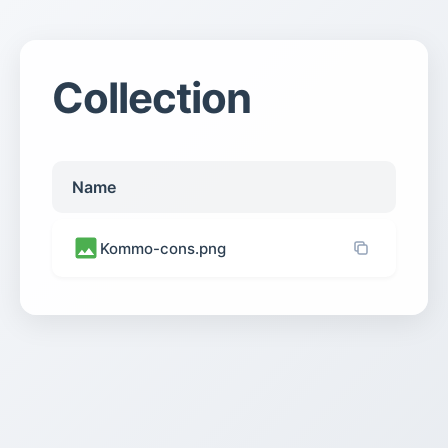
Collection
Name
Kommo-cons.png